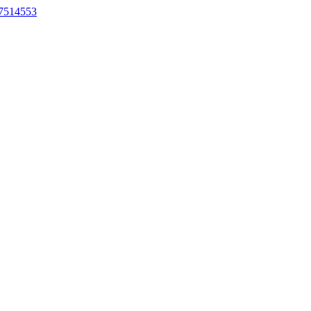
7514553