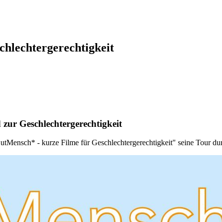
hlechtergerechtigkeit
 zur Geschlechtergerechtigkeit
utMensch* - kurze Filme für Geschlechtergerechtigkeit" seine Tour du