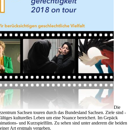
Die
entrum Sachsen touren durch das Bundesland Sachsen. Ziele sind -
fältiges kulturelles Leben um eine Nuance bereichert. Im Gepäck
mations- und Kurzspielfilm. Zu sehen sind unter anderem die beiden
seiner Art erstmals vergeben.