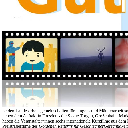
beiden Landesarbeitsgemeinschaften für Jungen- und Männerarbeit 
neben dem Auftakt in Dresden - die Städte Torgau, Großenhain, Markk
haben die Veranstalter*innen sechs internationale Kurzfilme aus d
Preisträgerfilme des
Goldenen Reiter*s für GeschlechterGerechtigkeit