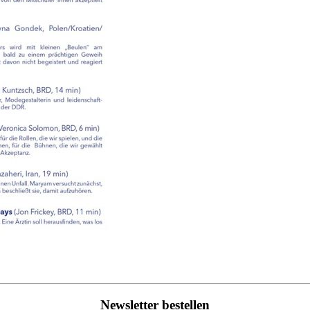
Newsletter bestellen