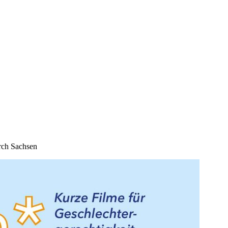
rch Sachsen