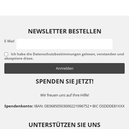
NEWSLETTER BESTELLEN
E-Mail
Ich habe die Datenschutzbestimmungen gelesen, verstanden und
akzeptiere diese.
SPENDEN SIE JETZT!
Wir freuen uns auf Ihre Hilfe!
Spendenkonto:
IBAN: DE06850503000221096752
•
BIC OSDDDE81XXX
UNTERSTÜTZEN SIE UNS