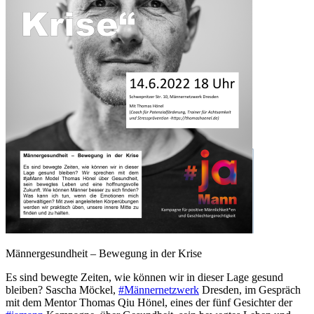
Männergesundheit – Bewegung in der Krise
Es sind bewegte Zeiten, wie können wir in dieser Lage gesund
bleiben? Sascha Möckel,
#Männernetzwerk
Dresden, im Gespräch
mit dem Mentor Thomas Qiu Hönel, eines der fünf Gesichter der