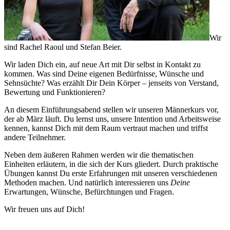
Wir
sind Rachel Raoul und Stefan Beier.
Wir laden Dich ein, auf neue Art mit Dir selbst in Kontakt zu
kommen. Was sind Deine eigenen Bedürfnisse, Wünsche und
Sehnsüchte? Was erzählt Dir Dein Körper – jenseits von Verstand,
Bewertung und Funktionieren?
An diesem Einführungsabend stellen wir unseren Männerkurs vor,
der ab März läuft. Du lernst uns, unsere Intention und Arbeitsweise
kennen, kannst Dich mit dem Raum vertraut machen und triffst
andere Teilnehmer.
Neben dem äußeren Rahmen werden wir die thematischen
Einheiten erläutern, in die sich der Kurs gliedert. Durch praktische
Übungen kannst Du erste Erfahrungen mit unseren verschiedenen
Methoden machen. Und natürlich interessieren uns
Deine
Erwartungen, Wünsche, Befürchtungen und Fragen.
Wir freuen uns auf Dich!