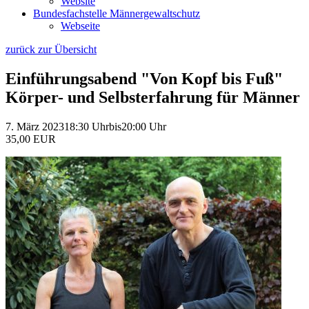
Website
Bundesfachstelle Männergewaltschutz
Webseite
zurück zur Übersicht
Einführungsabend "Von Kopf bis Fuß"
Körper- und Selbsterfahrung für Männer
7. März 2023
18:30 Uhr
bis
20:00 Uhr
35,00 EUR