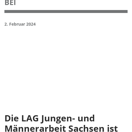
BEI
2. Februar 2024
Die LAG Jungen- und
Männerarbeit Sachsen ist