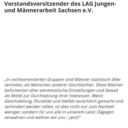
Vorstandsvorsitzender des LAG Jungen-
und Männerarbeit Sachsen e.V.
„In rechtsorientierten Gruppen sind Männer statistisch öfter
vertreten, als Menschen anderer Geschlechter. Diese Männer
befürworten eher extremistische Einstellungen und Gewalt
als Mittel zur Durchsetzung ihrer Interessen.
Wenn
Gleichstellung, Pluralität und Vielfalt verächtlich gemacht und
verhindert werden sollen, ist dies nicht nur zum Nachteil
weniger, sondern für uns alle in unserem Land. Dagegen
verwahren und wehren wir uns – jetzt!“