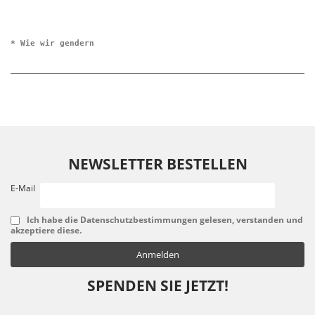
* Wie wir gendern
NEWSLETTER BESTELLEN
E-Mail
Ich habe die Datenschutzbestimmungen gelesen, verstanden und
akzeptiere diese.
SPENDEN SIE JETZT!