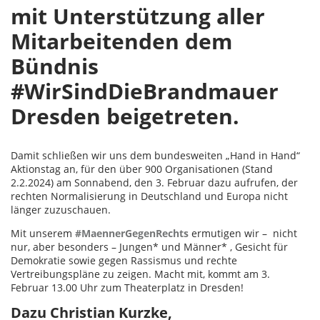
mit Unterstützung aller
Mitarbeitenden dem
Bündnis
#WirSindDieBrandmauer
Dresden beigetreten.
Damit schließen wir uns dem bundesweiten „Hand in Hand“
Aktionstag an, für den über 900 Organisationen (Stand
2.2.2024) am Sonnabend, den 3. Februar dazu aufrufen, der
rechten Normalisierung in Deutschland und Europa nicht
länger zuzuschauen.
Mit unserem
#MaennerGegenRechts
ermutigen wir – nicht
nur, aber besonders – Jungen* und Männer* , Gesicht für
Demokratie sowie gegen Rassismus und rechte
Vertreibungspläne zu zeigen. Macht mit, kommt am 3.
Februar 13.00 Uhr zum Theaterplatz in Dresden!
Dazu Christian Kurzke,