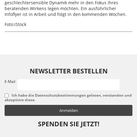
geschlechtersensible Dynamik mehr in den Fokus ihres
beratenden Wirkens legen möchten. Ein ausführlicher
Infoflyer ist in Arbeit und folgt in den kommenden Wochen.
Foto:iStock
NEWSLETTER BESTELLEN
E-Mail
Ich habe die Datenschutzbestimmungen gelesen, verstanden und
akzeptiere diese.
SPENDEN SIE JETZT!