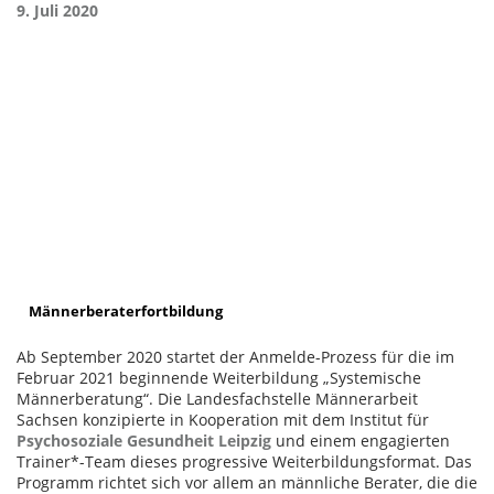
9. Juli 2020
Männerberaterfortbildung
Ab September 2020 startet der Anmelde-Prozess für die im
Februar 2021 beginnende Weiterbildung „Systemische
Männerberatung“. Die Landesfachstelle Männerarbeit
Sachsen konzipierte in Kooperation mit dem Institut für
Psychosoziale Gesundheit Leipzig
und einem engagierten
Trainer*-Team dieses progressive Weiterbildungsformat. Das
Programm richtet sich vor allem an männliche Berater, die die