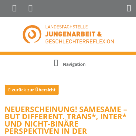
Landesfachstelle Jungenarbeit &
Geschlechterreflexion
Navigation
zurück zur Übersicht
NEUERSCHEINUNG! SAMESAME –
BUT DIFFERENT. TRANS*, INTER*
UND NICHT-BINÄRE
PERSPEKTIVEN IN DER