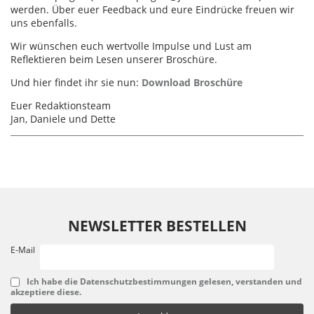
werden. Über euer Feedback und eure Eindrücke freuen wir
uns ebenfalls.
Wir wünschen euch wertvolle Impulse und Lust am
Reflektieren beim Lesen unserer Broschüre.
Und hier findet ihr sie nun:
Download Broschüre
Euer Redaktionsteam
Jan, Daniele und Dette
NEWSLETTER BESTELLEN
E-Mail
Ich habe die Datenschutzbestimmungen gelesen, verstanden und
akzeptiere diese.