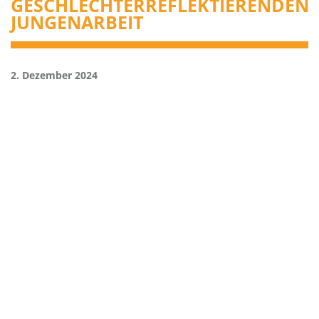
GESCHLECHTERREFLEKTIERENDEN
JUNGENARBEIT
2. Dezember 2024