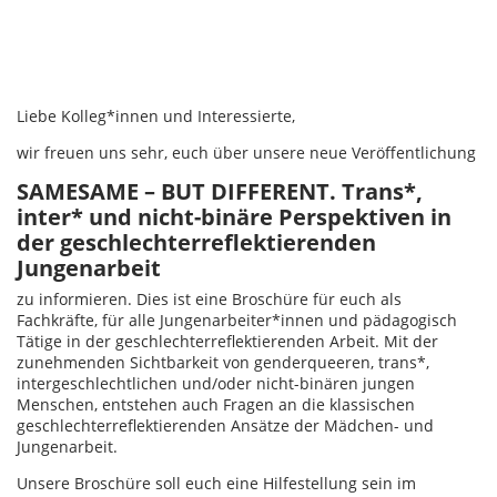
Liebe Kolleg*innen und Interessierte,
wir freuen uns sehr, euch über unsere neue Veröffentlichung
SAMESAME – BUT DIFFERENT. Trans*,
inter* und nicht-binäre Perspektiven in
der geschlechterreflektierenden
Jungenarbeit
zu informieren. Dies ist eine Broschüre für euch als
Fachkräfte, für alle Jungenarbeiter*innen und pädagogisch
Tätige in der geschlechterreflektierenden Arbeit. Mit der
zunehmenden Sichtbarkeit von genderqueeren, trans*,
intergeschlechtlichen und/oder nicht-binären jungen
Menschen, entstehen auch Fragen an die klassischen
geschlechterreflektierenden Ansätze der Mädchen- und
Jungenarbeit.
Unsere Broschüre soll euch eine Hilfestellung sein im