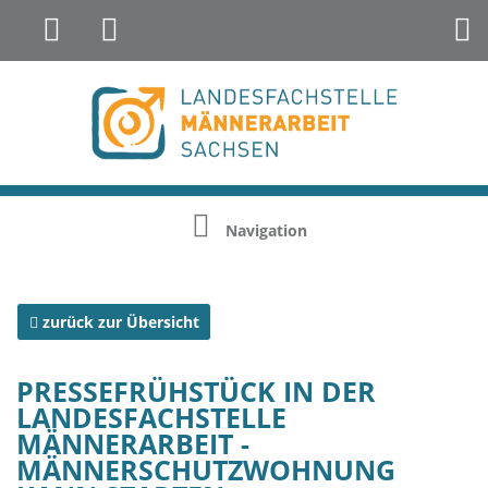
Landesfachstelle Jungenarbeit &
Geschlechterreflexion
Navigation
zurück zur Übersicht
PRESSEFRÜHSTÜCK IN DER
LANDESFACHSTELLE
MÄNNERARBEIT -
MÄNNERSCHUTZWOHNUNG