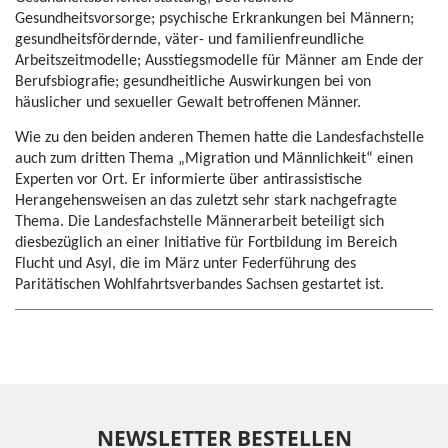
Gesundheitsvorsorge; psychische Erkrankungen bei Männern;
gesundheitsfördernde, väter- und familienfreundliche
Arbeitszeitmodelle; Ausstiegsmodelle für Männer am Ende der
Berufsbiografie; gesundheitliche Auswirkungen bei von
häuslicher und sexueller Gewalt betroffenen Männer.
Wie zu den beiden anderen Themen hatte die Landesfachstelle
auch zum dritten Thema „Migration und Männlichkeit“ einen
Experten vor Ort. Er informierte über antirassistische
Herangehensweisen an das zuletzt sehr stark nachgefragte
Thema. Die Landesfachstelle Männerarbeit beteiligt sich
diesbezüglich an einer Initiative für Fortbildung im Bereich
Flucht und Asyl, die im März unter Federführung des
Paritätischen Wohlfahrtsverbandes Sachsen gestartet ist.
NEWSLETTER BESTELLEN