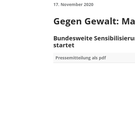
17. November 2020
Gegen Gewalt: Man
Bundesweite Sensibilisieru
startet
Pressemitteilung als pdf