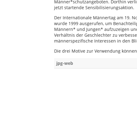
Männer*schutzangeboten. Dorthin verli
jetzt startende Sensibilisierungsaktion.
Der Internationale Männertag am 19. 
wurde 1999 ausgerufen, um Benachteil
Männern* und Jungen* aufzuzeigen un
Verhältnis der Geschlechter zu verbesser
männerspezifische Interessen in den B
Die drei Motive zur Verwendung können
jpg-web