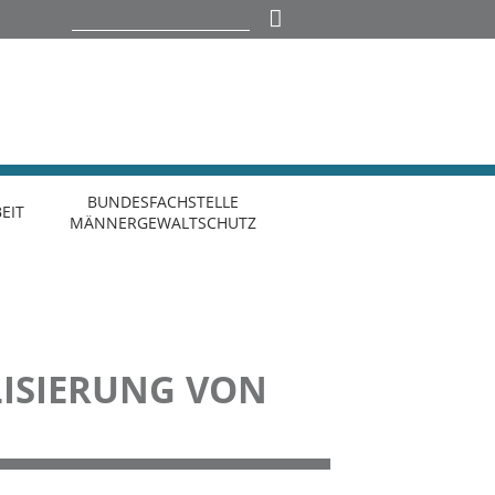
BUNDESFACHSTELLE
EIT
MÄNNERGEWALTSCHUTZ
LISIERUNG VON