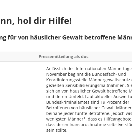
n, hol dir Hilfe!
ng für von häuslicher Gewalt betroffene Män
Pressemitteilung als doc
Anlässlich des Internationalen Männertage
November beginnt die Bundesfach- und
Koordinierungsstelle Männergewaltschutz 
gezielten Sensibilisierungsmaßnahmen. Sie
sich an von häuslicher Gewalt betroffene
und deren Umfeld. Laut aktueller Auswert
Bundeskriminalamtes sind 19 Prozent der
Betroffenen von häuslicher Gewalt Männer*
beinahe jeder fünfte Betroffene, jedoch wi
wenigsten Männer*, dass es Hilfeangebote
dass deren Inanspruchnahme selbstverstä
sein sollte.