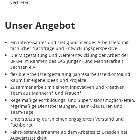
vertreten
Unser Angebot
ein interessantes und stetig wachsendes Arbeitsfeld mit
fachlicher Nachfrage und Entwicklungsperspektive
Die Mitgestaltung und Weiterentwicklung der Arbeit der
BFKM im Rahmen des LAG Jungen- und Männerarbeit
Sachsen e.V.
flexible Arbeitszeitgestaltung (Jahresarbeitszeitkonto)und
Raum für eigene Ideen und Projekte
Zusammenarbeit mit einem innovativen und kreativen
Team aus Männern* und Frauen*
Regelmäßige Fortbildungs- und Supervisionsmöglichkeiten,
regelmäßige Dienstberatungen, Team-Klausuren und
Team-Tage
Unterstützung durch einen engagierten Vorstand und
Fachbeirat
Fahrtkostenübernahme ab dem Arbeitssitz Dresden bei
Auswärtstätigkeit