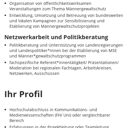
Organisation von öffentlichkeitswirksamen
Veranstaltungen zum Thema Männergewaltschutz
Entwicklung, Umsetzung und Betreuung von bundesweiten
und lokalen Kampagnen zur Sensibilisierung und
Etablierung von Männergewaltschutzprojekten
Netzwerkarbeit und Politikberatung
Politikberatung und Unterstützung von Landesregierungen
und Landespolitiker*innen bei der Etablierung von MSE
und Männer*gewaltschutzprogrammen
fachspezifische Referent*innentätigkeit/ Präsentationen/
Moderation bei regionalen Fachtagen, Arbeitskreisen,
Netzwerken, Ausschüssen
Ihr Profil
Hochschulabschluss in Kommunikations- und
Medienwissenschaften (FH/ Uni) oder vergleichbarer
Bereich
Erfahrungen in der Projektleitung oder Teamleitung