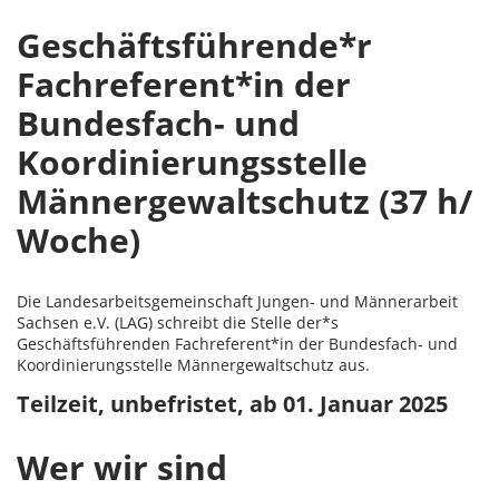
Geschäftsführende*r
Fachreferent*in der
Bundesfach- und
Koordinierungsstelle
Männergewaltschutz (37 h/
Woche)
Die Landesarbeitsgemeinschaft Jungen- und Männerarbeit
Sachsen e.V. (LAG) schreibt die Stelle der*s
Geschäftsführenden Fachreferent*in der Bundesfach- und
Koordinierungsstelle Männergewaltschutz aus.
Teilzeit, unbefristet, ab 01. Januar 2025
Wer wir sind