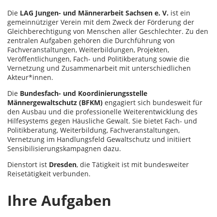
Die
LAG Jungen- und Männerarbeit Sachsen e. V.
ist ein
gemeinnütziger Verein mit dem Zweck der Förderung der
Gleichberechtigung von Menschen aller Geschlechter. Zu den
zentralen Aufgaben gehören die Durchführung von
Fachveranstaltungen, Weiterbildungen, Projekten,
Veröffentlichungen, Fach- und Politikberatung sowie die
Vernetzung und Zusammenarbeit mit unterschiedlichen
Akteur*innen.
Die
Bundesfach- und Koordinierungsstelle
Männergewaltschutz (BFKM)
engagiert sich bundesweit für
den Ausbau und die professionelle Weiterentwicklung des
Hilfesystems gegen Häusliche Gewalt. Sie bietet Fach- und
Politikberatung, Weiterbildung, Fachveranstaltungen,
Vernetzung im Handlungsfeld Gewaltschutz und initiiert
Sensibilisierungskampagnen dazu.
Dienstort ist
Dresden
, die Tätigkeit ist mit bundesweiter
Reisetätigkeit verbunden.
Ihre Aufgaben