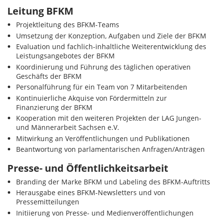
Leitung BFKM
Projektleitung des BFKM-Teams
Umsetzung der Konzeption, Aufgaben und Ziele der BFKM
Evaluation und fachlich-inhaltliche Weiterentwicklung des
Leistungsangebotes der BFKM
Koordinierung und Führung des täglichen operativen
Geschäfts der BFKM
Personalführung für ein Team von 7 Mitarbeitenden
Kontinuierliche Akquise von Fördermitteln zur
Finanzierung der BFKM
Kooperation mit den weiteren Projekten der LAG Jungen-
und Männerarbeit Sachsen e.V.
Mitwirkung an Veröffentlichungen und Publikationen
Beantwortung von parlamentarischen Anfragen/Anträgen
Presse- und Öffentlichkeitsarbeit
Branding der Marke BFKM und Labeling des BFKM-Auftritts
Herausgabe eines BFKM-Newsletters und von
Pressemitteilungen
Initiierung von Presse- und Medienveröffentlichungen