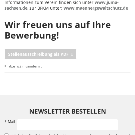
Informationen zum Verein finden sich unter
www.juma-
sachsen.de
, zur BFKM unter:
www.maennergewaltschutz.de
Wir freuen uns auf Ihre
Bewerbung!
Stellenausschreibung als PDF
* Wie wir gendern.
NEWSLETTER BESTELLEN
E-Mail