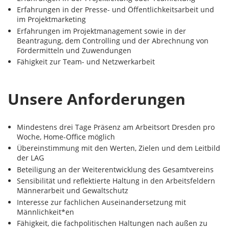
Erfahrungen in der Presse- und Öffentlichkeitsarbeit und
im Projektmarketing
Erfahrungen im Projektmanagement sowie in der
Beantragung, dem Controlling und der Abrechnung von
Fördermitteln und Zuwendungen
Fähigkeit zur Team- und Netzwerkarbeit
Unsere Anforderungen
Mindestens drei Tage Präsenz am Arbeitsort Dresden pro
Woche, Home-Office möglich
Übereinstimmung mit den Werten, Zielen und dem Leitbild
der LAG
Beteiligung an der Weiterentwicklung des Gesamtvereins
Sensibilität und reflektierte Haltung in den Arbeitsfeldern
Männerarbeit und Gewaltschutz
Interesse zur fachlichen Auseinandersetzung mit
Männlichkeit*en
Fähigkeit, die fachpolitischen Haltungen nach außen zu