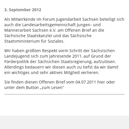
3. September 2012
Als Mitwirkende im Forum Jugendarbeit Sachsen beteiligt sich
auch die Landesarbeitsgemeinschaft Jungen- und
Männerarbeit Sachsen e.V. am Offenen Brief an die
Sächsische Staatskanzlei und das Sächsische
Staatsministerium für Soziales.
Wir haben größten Respekt vorm Schritt der Sächsischen
Landejugend sich zum Jahresende 2011, auf Grund der
Förderpolitik der Sächsichen Staatsregierung, aufzulösen.
Allerdings bedauern wir diesen auch zu tiefst da wir damit
ein wichtiges und sehr aktives Mitglied verlieren.
Sie finden diesen Offenen Brief vom 04.07.2011 hier oder
unter dem Button „zum Lesen“