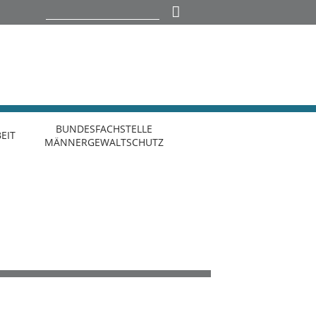
BUNDESFACHSTELLE
EIT
MÄNNERGEWALTSCHUTZ