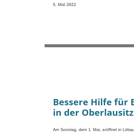
5. Mai 2022
Bessere Hilfe für
in der Oberlausit
Am Sonntag, dem 1. Mai, eröffnet in Löbau 