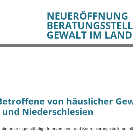
NEUERÖFFNUNG
BERATUNGSSTELL
GEWALT IM LAND
 Betroffene von häuslicher Ge
z und Niederschlesien
die erste eigenständige Interventions- und Koordinierungsstelle bei hä