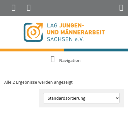
Landesfachstelle Jungenarbeit &
Geschlechterreflexion
Navigation
Alle 2 Ergebnisse werden angezeigt