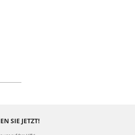
N SIE JETZT!