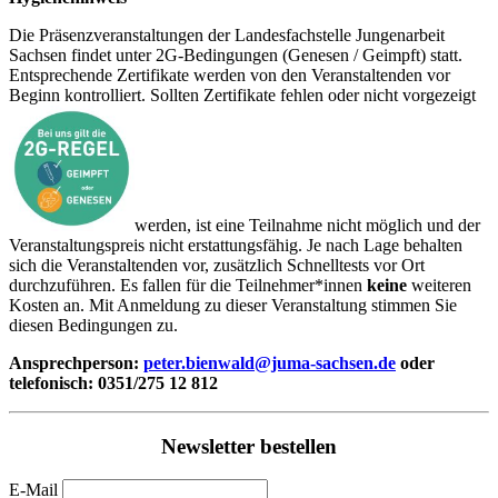
Die Präsenzveranstaltungen der Landesfachstelle Jungenarbeit
Sachsen findet unter 2G-Bedingungen (Genesen / Geimpft) statt.
Entsprechende Zertifikate werden von den Veranstaltenden vor
Beginn kontrolliert. Sollten Zertifikate fehlen oder nicht vorgezeigt
werden, ist eine Teilnahme nicht möglich und der
Veranstaltungspreis nicht erstattungsfähig. Je nach Lage behalten
sich die Veranstaltenden vor, zusätzlich Schnelltests vor Ort
durchzuführen. Es fallen für die Teilnehmer*innen
keine
weiteren
Kosten an. Mit Anmeldung zu dieser Veranstaltung stimmen Sie
diesen Bedingungen zu.
Ansprechperson:
peter.bienwald@juma-sachsen.de
oder
telefonisch: 0351/275 12 812
Newsletter bestellen
E-Mail