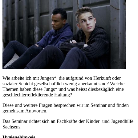
Wie arbeite ich mit Jungen*, die aufgrund von Herkunft oder
sozialer Schicht gesellschaftlich wenig anerkannt sind? Welche
Themen haben diese Jungs* und was heisst diesbezüglich eine
geschlechterreflektierende Haltung?
Diese und weitere Fragen besprechen wir im Seminar und finden
gemeinsam Antworten.
Das Seminar richtet sich an Fachkräfte der Kinder- und Jugendhilfe
Sachsens.
Hygienehinweis