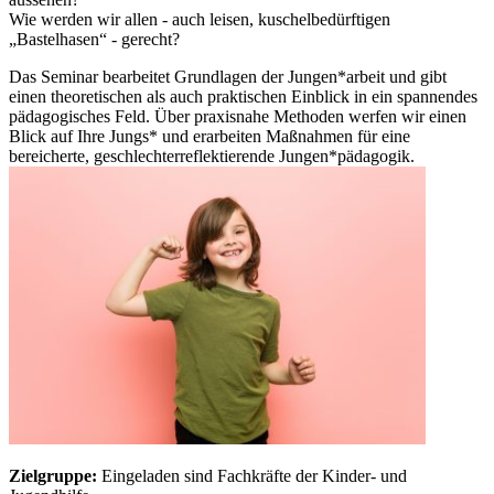
Wie werden wir allen - auch leisen, kuschelbedürftigen
„Bastelhasen“ - gerecht?
Das Seminar bearbeitet Grundlagen der Jungen*arbeit und gibt
einen theoretischen als auch praktischen Einblick in ein spannendes
pädagogisches Feld. Über praxisnahe Methoden werfen wir einen
Blick auf Ihre Jungs* und erarbeiten Maßnahmen für eine
bereicherte, geschlechterreflektierende Jungen*pädagogik.
Zielgruppe:
Eingeladen sind Fachkräfte der Kinder- und