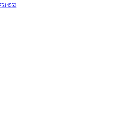
7514553