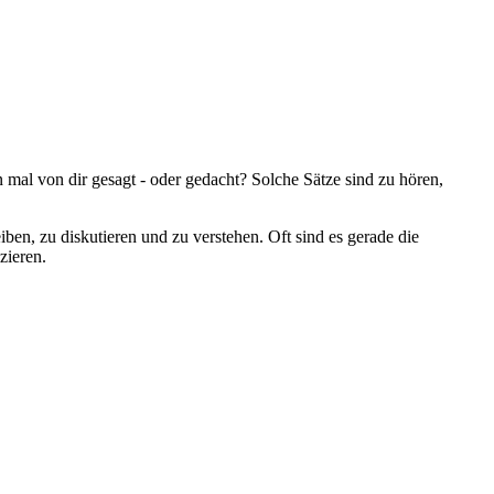
 mal von dir gesagt - oder gedacht? Solche Sätze sind zu hören,
ben, zu diskutieren und zu verstehen. Oft sind es gerade die
zieren.