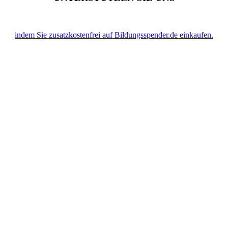
indem Sie zusatzkostenfrei auf Bildungsspender.de einkaufen.