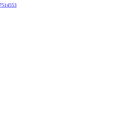
7514553