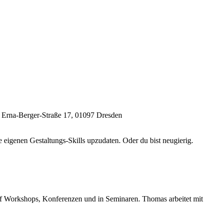
, Erna-Berger-Straße 17, 01097 Dresden
 eigenen Gestaltungs-Skills upzudaten. Oder du bist neugierig.
l auf Workshops, Konferenzen und in Seminaren. Thomas arbeitet mit