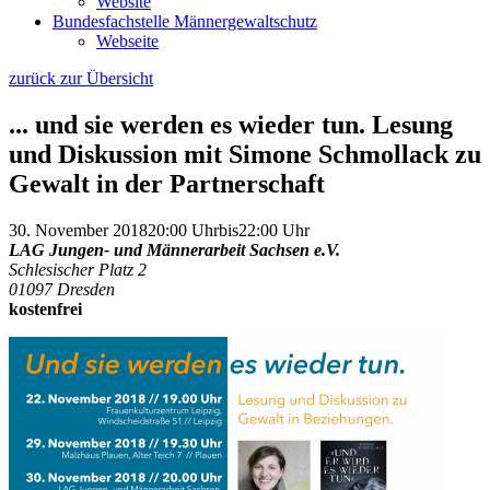
Website
Bundesfachstelle Männergewaltschutz
Webseite
zurück zur Übersicht
... und sie werden es wieder tun. Lesung
und Diskussion mit Simone Schmollack zu
Gewalt in der Partnerschaft
30. November 2018
20:00 Uhr
bis
22:00 Uhr
LAG Jungen- und Männerarbeit Sachsen e.V.
Schlesischer Platz 2
01097 Dresden
kostenfrei