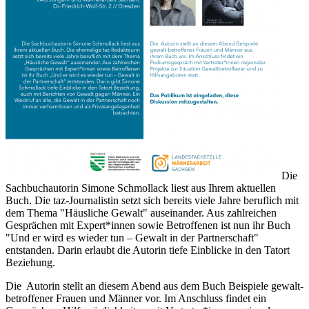
Die
Sachbuchautorin Simone Schmollack liest aus Ihrem aktuellen
Buch. Die taz-Journalistin setzt sich bereits viele Jahre beruflich mit
dem Thema "Häusliche Gewalt" auseinander. Aus zahlreichen
Gesprächen mit Expert*innen sowie Betroffenen ist nun ihr Buch
"Und er wird es wieder tun – Gewalt in der Partnerschaft"
entstanden. Darin erlaubt die Autorin tiefe Einblicke in den Tatort
Beziehung.
Die Autorin stellt an diesem Abend aus dem Buch Beispiele gewalt-
betroffener Frauen und Männer vor. Im Anschluss findet ein