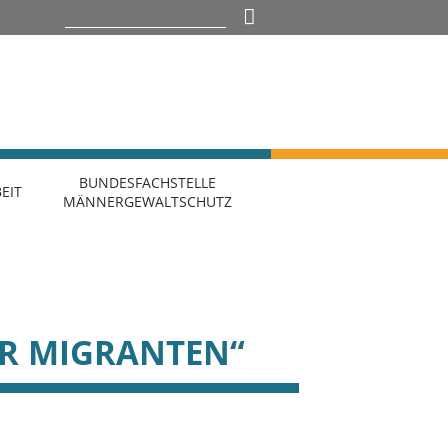
BUNDESFACHSTELLE
EIT
MÄNNERGEWALTSCHUTZ
ÜR MIGRANTEN“