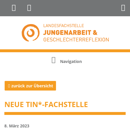
Landesfachstelle Jungenarbeit &
Geschlechterreflexion
Navigation
zurück zur Übersicht
NEUE TIN*-FACHSTELLE
8. März 2023