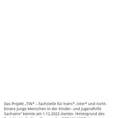
Das Projekt „TIN* – Fachstelle für trans*, inter* und nicht-
binäre junge Menschen in der Kinder- und Jugendhilfe
Sachsens“ konnte am 1.12.2022 starten. Hintergrund des