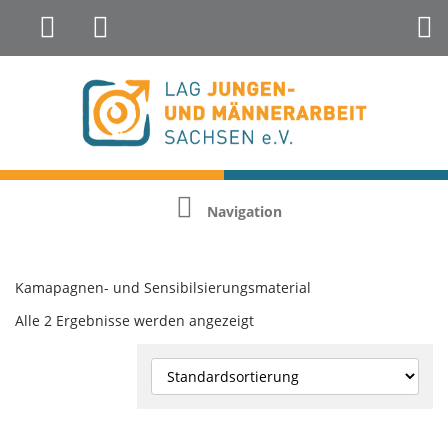
Landesfachstelle Jungenarbeit &
Geschlechterreflexion
Navigation
Kamapagnen- und Sensibilsierungsmaterial
Alle 2 Ergebnisse werden angezeigt